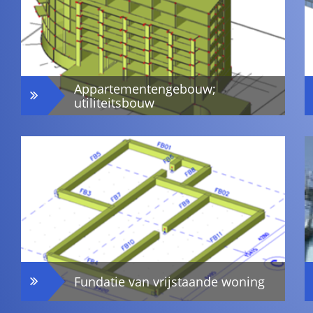
Appartementengebouw;
utiliteitsbouw
Fundatie van vrijstaande woning