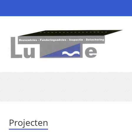
Projecten