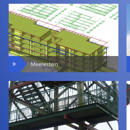
Meerestein